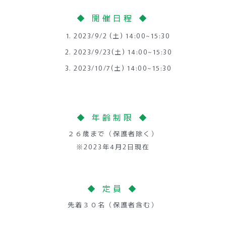
◆ 開催日程 ◆
2023/9/2 (土) 14:00~15:30
2023/9/23(土) 14:00~15:30
2023/10/7(土) 14:00~15:30
◆ 年齢制限 ◆
２６歳まで（保護者除く）
※2023年4月2日現在
◆ 定員 ◆
先着３０名（保護者含む）