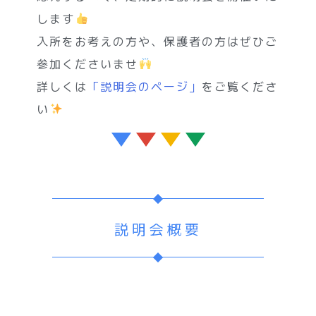
します
入所をお考えの方や、保護者の方はぜひご
参加くださいませ
詳しくは
「説明会のページ」
をご覧くださ
い
説明会概要