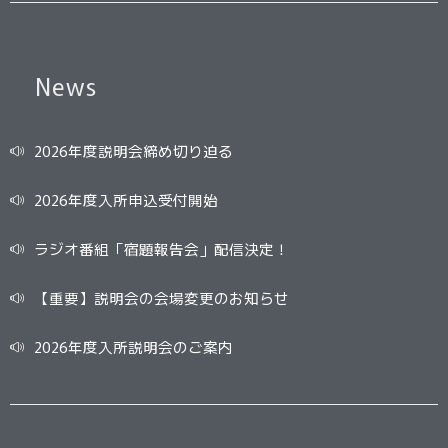
News
2026年度説明会締め切り迫る
2026年度入所申込受付開始
ラジオ番組「宿題報告会」配信決定！
【重要】説明会の会場変更のお知らせ
2026年度入所説明会のご案内