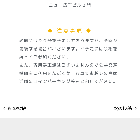
ニュー広町ビル２階
◆ 注意事項 ◆
説明会は９０分を予定しておりますが、時間が
前後する場合がございます。ご予定には余裕を
持ってご参加ください。
また、専用駐車場はございませんので公共交通
機関をご利用いただくか、お車でお越しの際は
近隣のコインパーキング等をご利用ください。
←
前の投稿
次の投稿
→