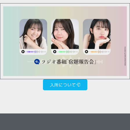
入所について