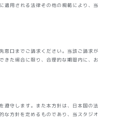
に適用される法律その他の規範により、当
先窓口までご請求ください。当該ご請求が
できた場合に限り、合理的な期間内に、お
を遵守します。また本方針は、日本国の法
的な方針を定めるものであり、当スタジオ