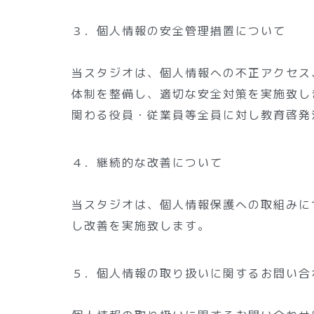
３．個人情報の安全管理措置について
当スタジオは、個人情報への不正アクセス
体制を整備し、適切な安全対策を実施致し
関わる役員・従業員等全員に対し教育啓発
４．継続的な改善について
当スタジオは、個人情報保護への取組みに
し改善を実施致します。
５．個人情報の取り扱いに関するお問い合