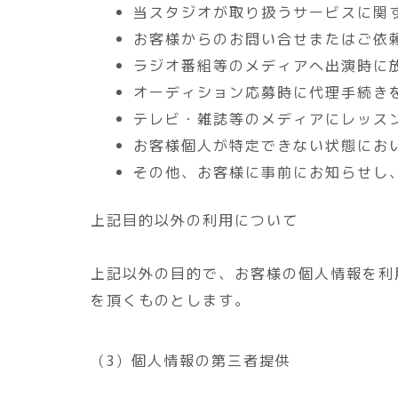
当スタジオが取り扱うサービスに関
お客様からのお問い合せまたはご依
ラジオ番組等のメディアへ出演時に
オーディション応募時に代理手続き
テレビ・雑誌等のメディアにレッス
お客様個人が特定できない状態にお
その他、お客様に事前にお知らせし
上記目的以外の利用について
上記以外の目的で、お客様の個人情報を利
を頂くものとします。
（3）個人情報の第三者提供