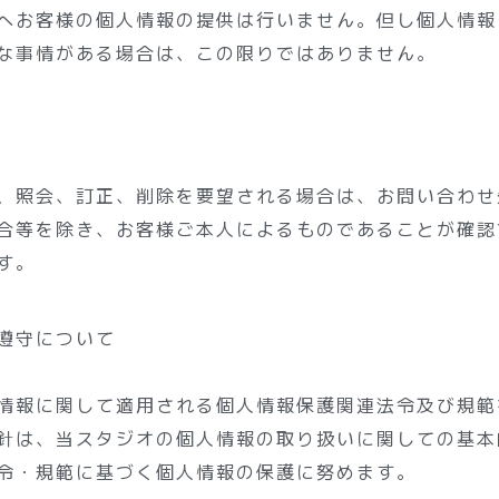
へお客様の個人情報の提供は行いません。但し個人情報
な事情がある場合は、この限りではありません。
、照会、訂正、削除を要望される場合は、お問い合わせ
合等を除き、お客様ご本人によるものであることが確認
す。
遵守について
情報に関して適用される個人情報保護関連法令及び規範
針は、当スタジオの個人情報の取り扱いに関しての基本
令・規範に基づく個人情報の保護に努めます。