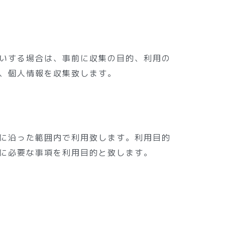
いする場合は、事前に収集の目的、利用の
、個人情報を収集致します。
に沿った範囲内で利用致します。利用目的
に必要な事項を利用目的と致します。