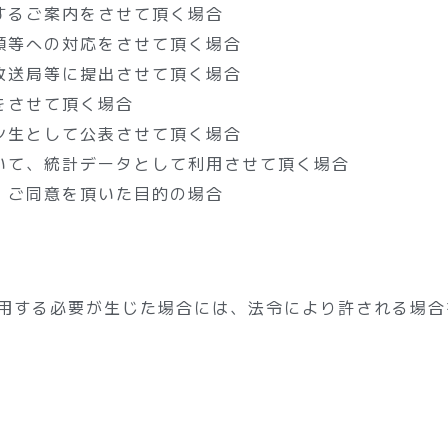
するご案内をさせて頂く場合
頼等への対応をさせて頂く場合
放送局等に提出させて頂く場合
をさせて頂く場合
ン生として公表させて頂く場合
いて、統計データとして利用させて頂く場合
、ご同意を頂いた目的の場合
用する必要が生じた場合には、法令により許される場合