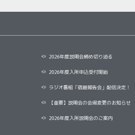
2026年度説明会締め切り迫る
2026年度入所申込受付開始
ラジオ番組「宿題報告会」配信決定！
【重要】説明会の会場変更のお知らせ
2026年度入所説明会のご案内