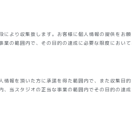
段により収集致します。お客様に個人情報の提供をお願
事業の範囲内で、その目的の達成に必要な限度において
人情報を頂いた方に承諾を得た範囲内で、また収集目的
内、当スタジオの正当な事業の範囲内でその目的の達成