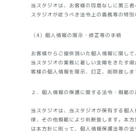
当スタジオは、お客様の同意なしに第三者
スタジオが従うべき法令上の義務等の特別
（4）個人情報の開示・修正等の手続
お客様からご提供頂いた個人情報に関して
当スタジオの業務に著しい支障をきたす場
客様の個人情報を開示、訂正、削除致しま
２．個人情報の保護に関する法令・規範の
当スタジオは、当スタジオが保有する個人
律、その他規範により判断致します。本方
は本方針に則って、個人情報保護法等の法