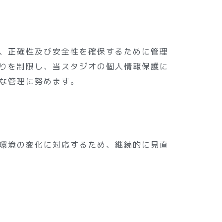
、正確性及び安全性を確保するために管理
りを制限し、当スタジオの個人情報保護に
な管理に努めます。
環境の変化に対応するため、継続的に見直