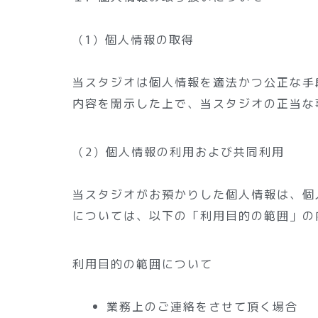
（1）個人情報の取得
当スタジオは個人情報を適法かつ公正な手
内容を開示した上で、当スタジオの正当な
（2）個人情報の利用および共同利用
当スタジオがお預かりした個人情報は、個
については、以下の「利用目的の範囲」の
利用目的の範囲について
業務上のご連絡をさせて頂く場合