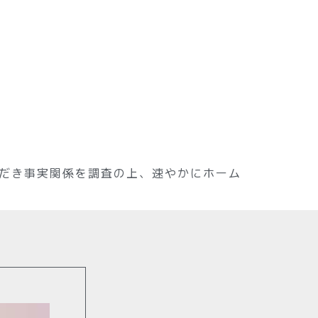
だき事実関係を調査の上、速やかにホーム