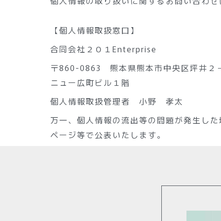
個人情報の取り扱いに関するお問い合わせ
【個人情報取扱窓口】
合同会社２０１Enterprise
〒860-0863 熊本県熊本市中央区坪井
ニュー広町ビル１階
個人情報取扱管理者 小野 孝太
万一、個人情報の流出等の問題が発生した
ページ等で公表いたします。