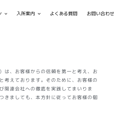
ン
入所案内
よくある質問
お問い合わせ
す。）は、お客様からの信頼を第一と考え、お
と考えております。そのために、お客様の
び関連会社への徹底を実践してまいりま
つきましても、本方針に従ってお客様の個