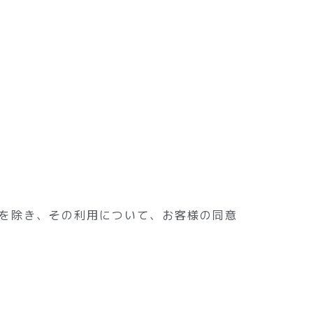
を除き、その利用について、お客様の同意